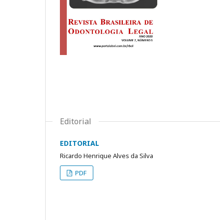
Editorial
EDITORIAL
Ricardo Henrique Alves da Silva
PDF