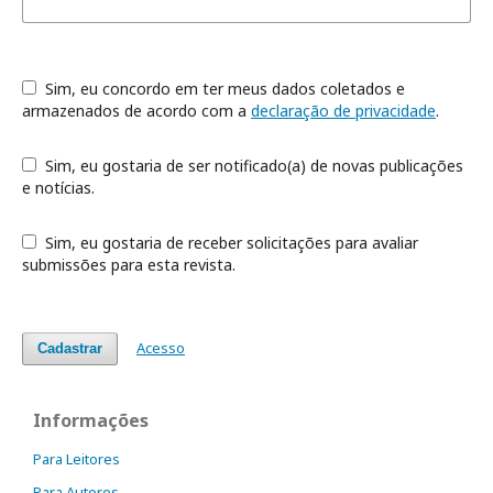
Sim, eu concordo em ter meus dados coletados e
armazenados de acordo com a
declaração de privacidade
.
Sim, eu gostaria de ser notificado(a) de novas publicações
e notícias.
Sim, eu gostaria de receber solicitações para avaliar
submissões para esta revista.
Acesso
Cadastrar
Informações
Para Leitores
Para Autores