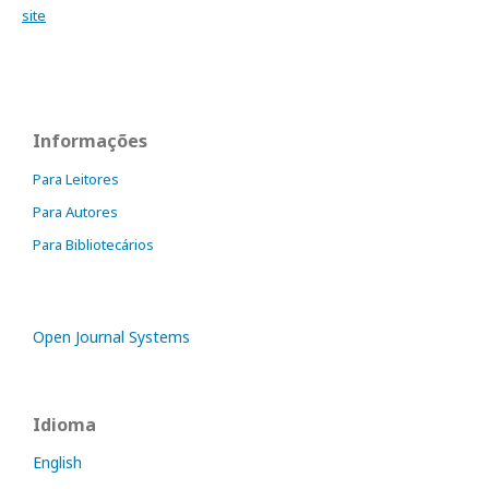
site
Informações
Para Leitores
Para Autores
Para Bibliotecários
Open Journal Systems
Idioma
English