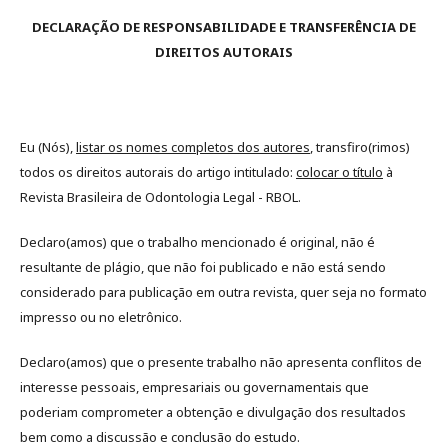
DECLARAÇÃO DE RESPONSABILIDADE E TRANSFERÊNCIA DE
DIREITOS AUTORAIS
Eu (Nós),
listar os nomes completos dos autores
, transfiro(rimos)
todos os direitos autorais do artigo intitulado:
colocar o título
à
Revista Brasileira de Odontologia Legal - RBOL.
Declaro(amos) que o trabalho mencionado é original, não é
resultante de plágio, que não foi publicado e não está sendo
considerado para publicação em outra revista, quer seja no formato
impresso ou no eletrônico.
Declaro(amos) que o presente trabalho não apresenta conflitos de
interesse pessoais, empresariais ou governamentais que
poderiam comprometer a obtenção e divulgação dos resultados
bem como a discussão e conclusão do estudo.