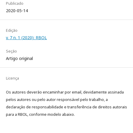
Publicado
2020-05-14
Edição
v. 7 n. 1 (2020): RBOL
Seção
Artigo original
Licença
Os autores deverão encaminhar por email, devidamente assinada
pelos autores ou pelo autor responsável pelo trabalho, a
declaração de responsabilidade e transferência de direitos autorais
para a RBOL, conforme modelo abaixo.