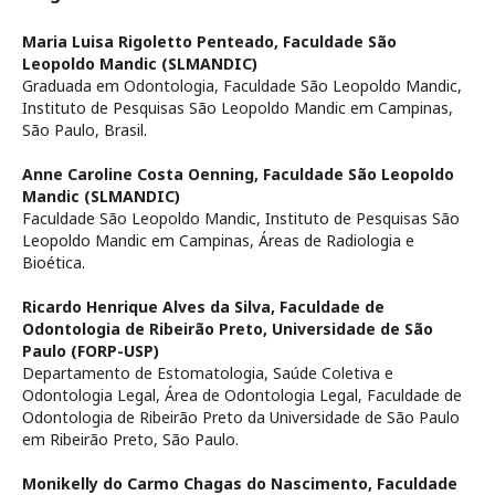
Maria Luisa Rigoletto Penteado,
Faculdade São
Leopoldo Mandic (SLMANDIC)
Graduada em Odontologia, Faculdade São Leopoldo Mandic,
Instituto de Pesquisas São Leopoldo Mandic em Campinas,
São Paulo, Brasil.
Anne Caroline Costa Oenning,
Faculdade São Leopoldo
Mandic (SLMANDIC)
Faculdade São Leopoldo Mandic, Instituto de Pesquisas São
Leopoldo Mandic em Campinas, Áreas de Radiologia e
Bioética.
Ricardo Henrique Alves da Silva,
Faculdade de
Odontologia de Ribeirão Preto, Universidade de São
Paulo (FORP-USP)
Departamento de Estomatologia, Saúde Coletiva e
Odontologia Legal, Área de Odontologia Legal, Faculdade de
Odontologia de Ribeirão Preto da Universidade de São Paulo
em Ribeirão Preto, São Paulo.
Monikelly do Carmo Chagas do Nascimento,
Faculdade