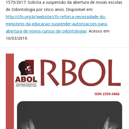
1573/2017. Solicita a suspensão da abertura de novas escolas
de Odontologia por cinco anos. Disponível em:
http://cfo.org.br/website/cfo-reforca-necessidade-do-
ministerio-da-educacao-suspender-autorizacoes-para-
abertura-de-novos-cursos-de-odontologia/
. Acesso em
10/03/2019.