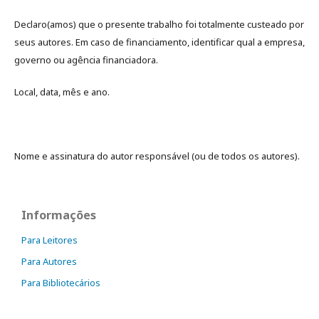
Declaro(amos) que o presente trabalho foi totalmente custeado por
seus autores. Em caso de financiamento, identificar qual a empresa,
governo ou agência financiadora.
Local, data, mês e ano.
Nome e assinatura do autor responsável (ou de todos os autores).
Informações
Para Leitores
Para Autores
Para Bibliotecários