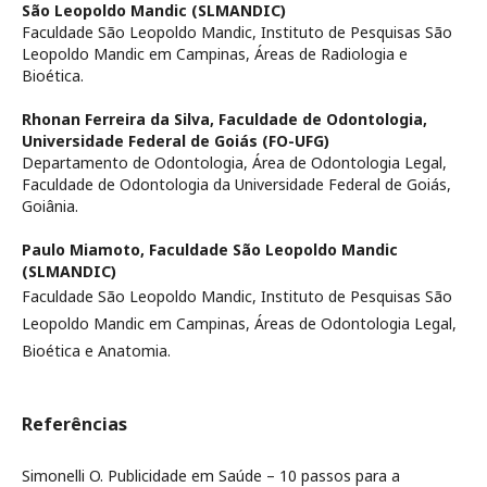
São Leopoldo Mandic (SLMANDIC)
Faculdade São Leopoldo Mandic, Instituto de Pesquisas São
Leopoldo Mandic em Campinas, Áreas de Radiologia e
Bioética.
Rhonan Ferreira da Silva,
Faculdade de Odontologia,
Universidade Federal de Goiás (FO-UFG)
Departamento de Odontologia, Área de Odontologia Legal,
Faculdade de Odontologia da Universidade Federal de Goiás,
Goiânia.
Paulo Miamoto,
Faculdade São Leopoldo Mandic
(SLMANDIC)
Faculdade São Leopoldo Mandic, Instituto de Pesquisas São
Leopoldo Mandic em Campinas, Áreas de Odontologia Legal,
Bioética e Anatomia.
Referências
Simonelli O. Publicidade em Saúde – 10 passos para a