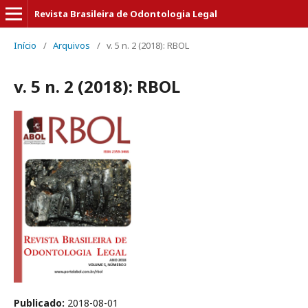
Revista Brasileira de Odontologia Legal
Início
/
Arquivos
/
v. 5 n. 2 (2018): RBOL
v. 5 n. 2 (2018): RBOL
Publicado:
2018-08-01