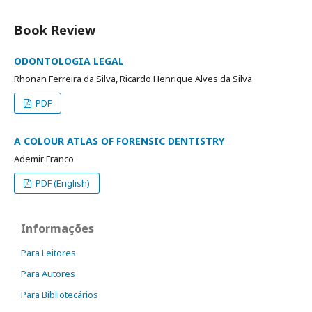
Book Review
ODONTOLOGIA LEGAL
Rhonan Ferreira da Silva, Ricardo Henrique Alves da Silva
PDF
A COLOUR ATLAS OF FORENSIC DENTISTRY
Ademir Franco
PDF (English)
Informações
Para Leitores
Para Autores
Para Bibliotecários