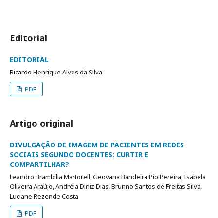
Editorial
EDITORIAL
Ricardo Henrique Alves da Silva
PDF
Artigo original
DIVULGAÇÃO DE IMAGEM DE PACIENTES EM REDES
SOCIAIS SEGUNDO DOCENTES: CURTIR E
COMPARTILHAR?
Leandro Brambilla Martorell, Geovana Bandeira Pio Pereira, Isabela
Oliveira Araújo, Andréia Diniz Dias, Brunno Santos de Freitas Silva,
Luciane Rezende Costa
PDF