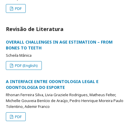
PDF
Revisão de Literatura
OVERALL CHALLENGES IN AGE ESTIMATION – FROM
BONES TO TEETH
Scheila Mânica
PDF (English)
A INTERFACE ENTRE ODONTOLOGIA LEGAL E
ODONTOLOGIA DO ESPORTE
Rhonan Ferreira Silva, Livia Graziele Rodrigues, Matheus Felter,
Michelle Gouveia Benício de Araújo, Pedro Henrique Moreira Paulo
Tolentino, Ademir Franco
PDF