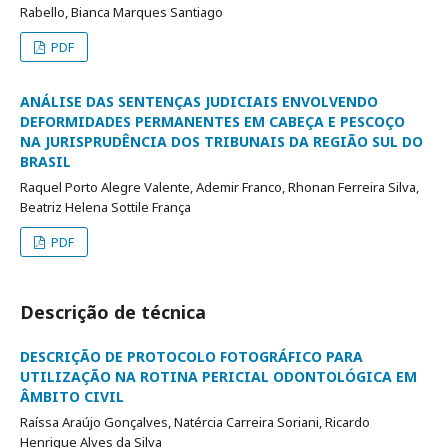
Rabello, Bianca Marques Santiago
PDF
ANÁLISE DAS SENTENÇAS JUDICIAIS ENVOLVENDO
DEFORMIDADES PERMANENTES EM CABEÇA E PESCOÇO
NA JURISPRUDÊNCIA DOS TRIBUNAIS DA REGIÃO SUL DO
BRASIL
Raquel Porto Alegre Valente, Ademir Franco, Rhonan Ferreira Silva,
Beatriz Helena Sottile França
PDF
Descrição de técnica
DESCRIÇÃO DE PROTOCOLO FOTOGRÁFICO PARA
UTILIZAÇÃO NA ROTINA PERICIAL ODONTOLÓGICA EM
ÂMBITO CIVIL
Raíssa Araújo Gonçalves, Natércia Carreira Soriani, Ricardo
Henrique Alves da Silva