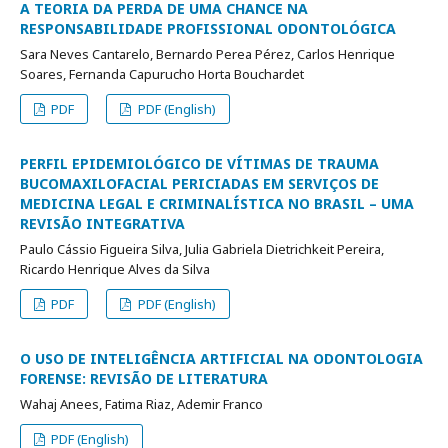
A TEORIA DA PERDA DE UMA CHANCE NA
RESPONSABILIDADE PROFISSIONAL ODONTOLÓGICA
Sara Neves Cantarelo, Bernardo Perea Pérez, Carlos Henrique
Soares, Fernanda Capurucho Horta Bouchardet
PDF
PDF (English)
PERFIL EPIDEMIOLÓGICO DE VÍTIMAS DE TRAUMA
BUCOMAXILOFACIAL PERICIADAS EM SERVIÇOS DE
MEDICINA LEGAL E CRIMINALÍSTICA NO BRASIL – UMA
REVISÃO INTEGRATIVA
Paulo Cássio Figueira Silva, Julia Gabriela Dietrichkeit Pereira,
Ricardo Henrique Alves da Silva
PDF
PDF (English)
O USO DE INTELIGÊNCIA ARTIFICIAL NA ODONTOLOGIA
FORENSE: REVISÃO DE LITERATURA
Wahaj Anees, Fatima Riaz, Ademir Franco
PDF (English)