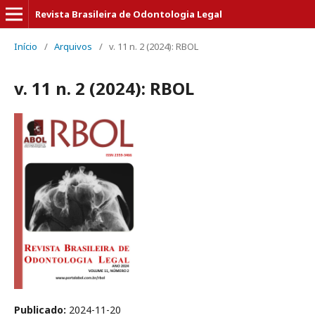
Revista Brasileira de Odontologia Legal
Início
/
Arquivos
/
v. 11 n. 2 (2024): RBOL
v. 11 n. 2 (2024): RBOL
Publicado:
2024-11-20