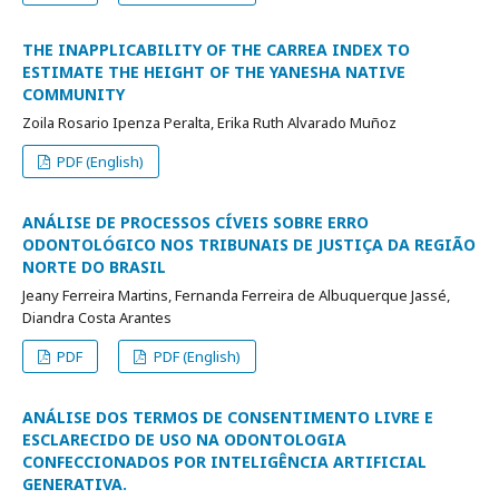
THE INAPPLICABILITY OF THE CARREA INDEX TO
ESTIMATE THE HEIGHT OF THE YANESHA NATIVE
COMMUNITY
Zoila Rosario Ipenza Peralta, Erika Ruth Alvarado Muñoz
PDF (English)
ANÁLISE DE PROCESSOS CÍVEIS SOBRE ERRO
ODONTOLÓGICO NOS TRIBUNAIS DE JUSTIÇA DA REGIÃO
NORTE DO BRASIL
Jeany Ferreira Martins, Fernanda Ferreira de Albuquerque Jassé,
Diandra Costa Arantes
PDF
PDF (English)
ANÁLISE DOS TERMOS DE CONSENTIMENTO LIVRE E
ESCLARECIDO DE USO NA ODONTOLOGIA
CONFECCIONADOS POR INTELIGÊNCIA ARTIFICIAL
GENERATIVA.