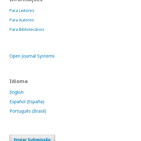
Para Leitores
Para Autores
Para Bibliotecários
Open Journal Systems
Idioma
English
Español (España)
Português (Brasil)
Enviar Submissão