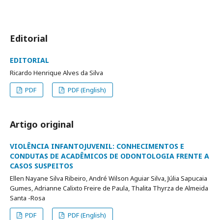
Editorial
EDITORIAL
Ricardo Henrique Alves da Silva
PDF
PDF (English)
Artigo original
VIOLÊNCIA INFANTOJUVENIL: CONHECIMENTOS E
CONDUTAS DE ACADÊMICOS DE ODONTOLOGIA FRENTE A
CASOS SUSPEITOS
Ellen Nayane Silva Ribeiro, André Wilson Aguiar Silva, Júlia Sapucaia
Gumes, Adrianne Calixto Freire de Paula, Thalita Thyrza de Almeida
Santa -Rosa
PDF
PDF (English)