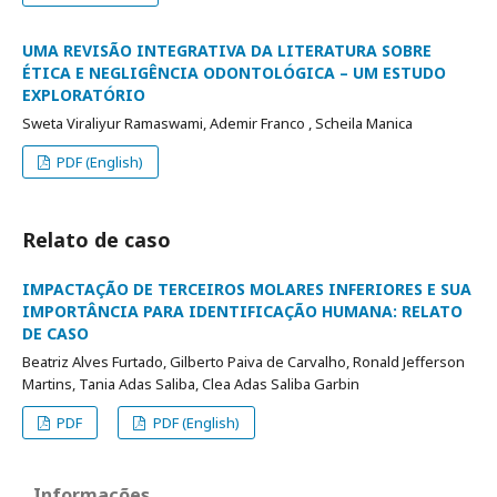
UMA REVISÃO INTEGRATIVA DA LITERATURA SOBRE
ÉTICA E NEGLIGÊNCIA ODONTOLÓGICA – UM ESTUDO
EXPLORATÓRIO
Sweta Viraliyur Ramaswami, Ademir Franco , Scheila Manica
PDF (English)
Relato de caso
IMPACTAÇÃO DE TERCEIROS MOLARES INFERIORES E SUA
IMPORTÂNCIA PARA IDENTIFICAÇÃO HUMANA: RELATO
DE CASO
Beatriz Alves Furtado, Gilberto Paiva de Carvalho, Ronald Jefferson
Martins, Tania Adas Saliba, Clea Adas Saliba Garbin
PDF
PDF (English)
Informações