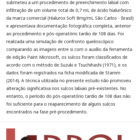
submeteu a um procedimento de preenchimento labial com
infiltração de um volume total de 0,7 mL de ácido hialurônico
da marca comercial (Hialurox Soft 8mg/mL São Carlos - Brasil)
e apresentava documentação fotográfica completa, anterior
ao procedimento e pós-operatório tardio de 108 dias. Foi
realizada uma simulação de confronto queiloscópico
comparando as imagens entre si com o auxílio da ferramenta
de edição Paint Microsoft, os sulcos foram classificados de
acordo com o método de Suzuki e Tsuchihashi (1971), e os
dados foram registrados na ficha modificada de Stamm
(2014). A técnica utilizada no presente estudo não promoveu
alteração significativa nos sulcos labiais pré-existentes. No
entanto, o período do pós-operatório tardio de 108 dias não
foi suficiente para o reaparecimento de alguns sulcos
encontrados na fase pré-procedimento.