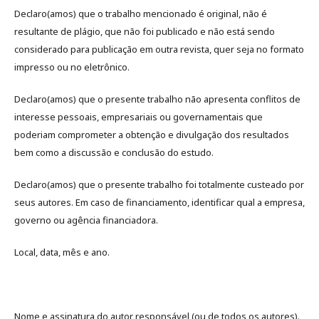
Declaro(amos) que o trabalho mencionado é original, não é
resultante de plágio, que não foi publicado e não está sendo
considerado para publicação em outra revista, quer seja no formato
impresso ou no eletrônico.
Declaro(amos) que o presente trabalho não apresenta conflitos de
interesse pessoais, empresariais ou governamentais que
poderiam comprometer a obtenção e divulgação dos resultados
bem como a discussão e conclusão do estudo.
Declaro(amos) que o presente trabalho foi totalmente custeado por
seus autores. Em caso de financiamento, identificar qual a empresa,
governo ou agência financiadora.
Local, data, mês e ano.
Nome e assinatura do autor responsável (ou de todos os autores).