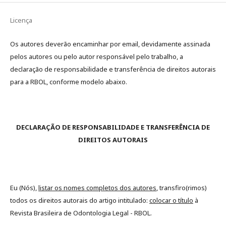
Licença
Os autores deverão encaminhar por email, devidamente assinada
pelos autores ou pelo autor responsável pelo trabalho, a
declaração de responsabilidade e transferência de direitos autorais
para a RBOL, conforme modelo abaixo.
DECLARAÇÃO DE RESPONSABILIDADE E TRANSFERÊNCIA DE
DIREITOS AUTORAIS
Eu (Nós),
listar os nomes completos dos autores
, transfiro(rimos)
todos os direitos autorais do artigo intitulado:
colocar o título
à
Revista Brasileira de Odontologia Legal - RBOL.