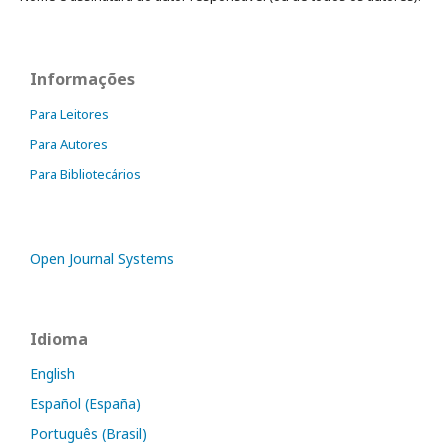
Informações
Para Leitores
Para Autores
Para Bibliotecários
Open Journal Systems
Idioma
English
Español (España)
Português (Brasil)