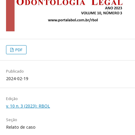
PDF
Publicado
2024-02-19
Edição
v. 10 n. 3 (2023): RBOL
Seção
Relato de caso