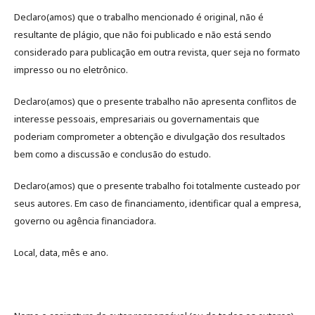
Declaro(amos) que o trabalho mencionado é original, não é
resultante de plágio, que não foi publicado e não está sendo
considerado para publicação em outra revista, quer seja no formato
impresso ou no eletrônico.
Declaro(amos) que o presente trabalho não apresenta conflitos de
interesse pessoais, empresariais ou governamentais que
poderiam comprometer a obtenção e divulgação dos resultados
bem como a discussão e conclusão do estudo.
Declaro(amos) que o presente trabalho foi totalmente custeado por
seus autores. Em caso de financiamento, identificar qual a empresa,
governo ou agência financiadora.
Local, data, mês e ano.