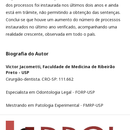
dos processos foi instaurada nos últimos dois anos e ainda
está em trâmite, não permitindo a obtenção das sentenças.
Conclui-se que houve um aumento do número de processos
instaurados no último ano verificado, acompanhando uma
realidade crescente, observada em todo o país.
Biografia do Autor
Victor Jacometti,
Faculdade de Medicina de Ribeirão
Preto - USP
Cirurgião-dentista. CRO-SP: 111.662
Especialista em Odontologia Legal - FORP-USP
Mestrando em Patologia Experimental - FMRP-USP