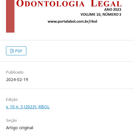
PDF
Publicado
2024-02-19
Edição
v. 10 n. 3 (2023): RBOL
Seção
Artigo original