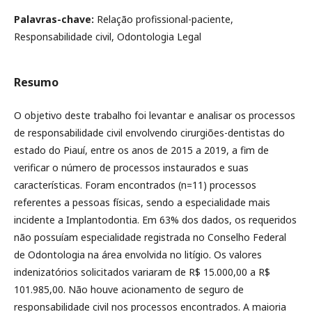
Palavras-chave:
Relação profissional-paciente,
Responsabilidade civil, Odontologia Legal
Resumo
O objetivo deste trabalho foi levantar e analisar os processos
de responsabilidade civil envolvendo cirurgiões-dentistas do
estado do Piauí, entre os anos de 2015 a 2019, a fim de
verificar o número de processos instaurados e suas
características. Foram encontrados (n=11) processos
referentes a pessoas físicas, sendo a especialidade mais
incidente a Implantodontia. Em 63% dos dados, os requeridos
não possuíam especialidade registrada no Conselho Federal
de Odontologia na área envolvida no litígio. Os valores
indenizatórios solicitados variaram de R$ 15.000,00 a R$
101.985,00. Não houve acionamento de seguro de
responsabilidade civil nos processos encontrados. A maioria