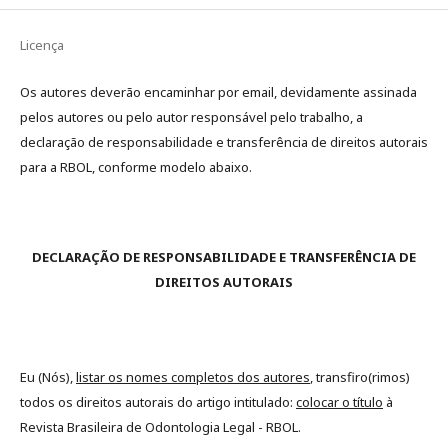
Licença
Os autores deverão encaminhar por email, devidamente assinada
pelos autores ou pelo autor responsável pelo trabalho, a
declaração de responsabilidade e transferência de direitos autorais
para a RBOL, conforme modelo abaixo.
DECLARAÇÃO DE RESPONSABILIDADE E TRANSFERÊNCIA DE
DIREITOS AUTORAIS
Eu (Nós),
listar os nomes completos dos autores
, transfiro(rimos)
todos os direitos autorais do artigo intitulado:
colocar o título
à
Revista Brasileira de Odontologia Legal - RBOL.