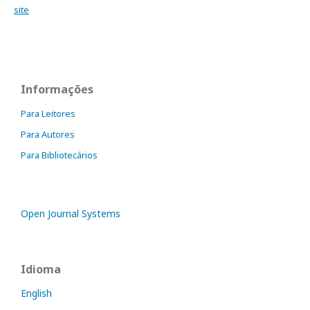
site
Informações
Para Leitores
Para Autores
Para Bibliotecários
Open Journal Systems
Idioma
English