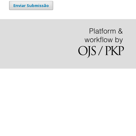
Enviar Submissão