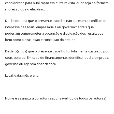
considerado para publicação em outra revista, quer seja no formato
impresso ou no eletrônico.
Declaro(amos) que o presente trabalho não apresenta conflitos de
interesse pessoais, empresariais ou governamentais que
poderiam comprometer a obtenção e divulgação dos resultados
bem como a discussão e conclusão do estudo.
Declaro(amos) que o presente trabalho foi totalmente custeado por
seus autores. Em caso de financiamento, identificar qual a empresa,
governo ou agência financiadora.
Local, data, mês e ano.
Nome e assinatura do autor responsável (ou de todos os autores).