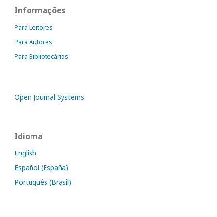
Informações
Para Leitores
Para Autores
Para Bibliotecários
Open Journal Systems
Idioma
English
Español (España)
Português (Brasil)