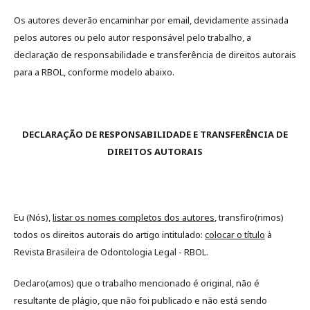
Os autores deverão encaminhar por email, devidamente assinada
pelos autores ou pelo autor responsável pelo trabalho, a
declaração de responsabilidade e transferência de direitos autorais
para a RBOL, conforme modelo abaixo.
DECLARAÇÃO DE RESPONSABILIDADE E TRANSFERÊNCIA DE
DIREITOS AUTORAIS
Eu (Nós),
listar os nomes completos dos autores
, transfiro(rimos)
todos os direitos autorais do artigo intitulado:
colocar o título
à
Revista Brasileira de Odontologia Legal - RBOL.
Declaro(amos) que o trabalho mencionado é original, não é
resultante de plágio, que não foi publicado e não está sendo