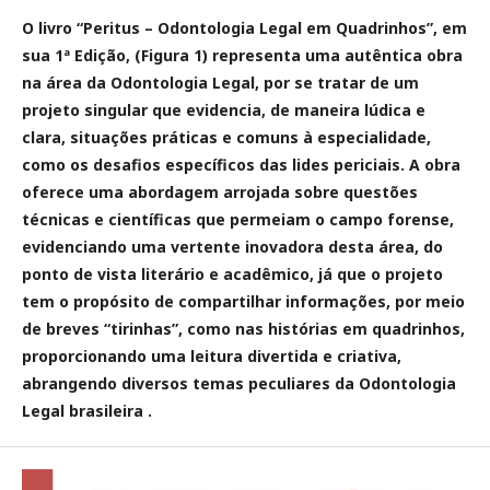
O livro “Peritus – Odontologia Legal em Quadrinhos”, em
sua 1ª Edição, (Figura 1) representa uma autêntica obra
na área da Odontologia Legal, por se tratar de um
projeto singular que evidencia, de maneira lúdica e
clara, situações práticas e comuns à especialidade,
como os desafios específicos das lides periciais. A obra
oferece uma abordagem arrojada sobre questões
técnicas e científicas que permeiam o campo forense,
evidenciando uma vertente inovadora desta área, do
ponto de vista literário e acadêmico, já que o projeto
tem o propósito de compartilhar informações, por meio
de breves “tirinhas”, como nas histórias em quadrinhos,
proporcionando uma leitura divertida e criativa,
abrangendo diversos temas peculiares da Odontologia
Legal brasileira .