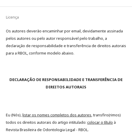
Licença
Os autores deverão encaminhar por email, devidamente assinada
pelos autores ou pelo autor responsável pelo trabalho, a
declaração de responsabilidade e transferência de direitos autorais
para a RBOL, conforme modelo abaixo.
DECLARAÇÃO DE RESPONSABILIDADE E TRANSFERÊNCIA DE
DIREITOS AUTORAIS
Eu (Nós),
listar os nomes completos dos autores
, transfiro(rimos)
todos os direitos autorais do artigo intitulado:
colocar o título
à
Revista Brasileira de Odontologia Legal - RBOL.