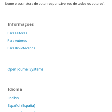
Nome e assinatura do autor responsável (ou de todos os autores).
Informações
Para Leitores
Para Autores
Para Bibliotecários
Open Journal Systems
Idioma
English
Español (España)