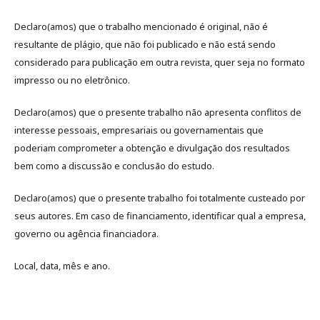
Declaro(amos) que o trabalho mencionado é original, não é
resultante de plágio, que não foi publicado e não está sendo
considerado para publicação em outra revista, quer seja no formato
impresso ou no eletrônico.
Declaro(amos) que o presente trabalho não apresenta conflitos de
interesse pessoais, empresariais ou governamentais que
poderiam comprometer a obtenção e divulgação dos resultados
bem como a discussão e conclusão do estudo.
Declaro(amos) que o presente trabalho foi totalmente custeado por
seus autores. Em caso de financiamento, identificar qual a empresa,
governo ou agência financiadora.
Local, data, mês e ano.