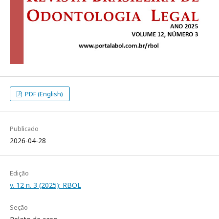
PDF (English)
Publicado
2026-04-28
Edição
v. 12 n. 3 (2025): RBOL
Seção