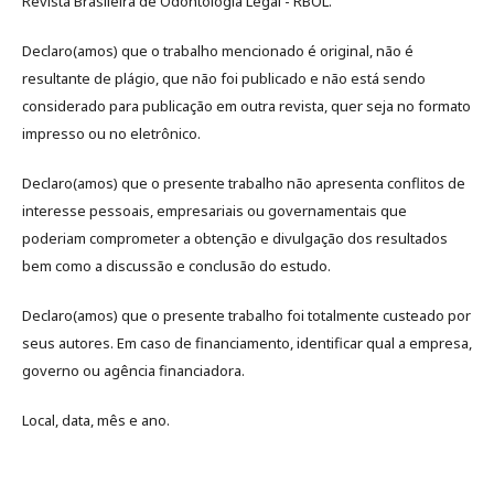
Revista Brasileira de Odontologia Legal - RBOL.
Declaro(amos) que o trabalho mencionado é original, não é
resultante de plágio, que não foi publicado e não está sendo
considerado para publicação em outra revista, quer seja no formato
impresso ou no eletrônico.
Declaro(amos) que o presente trabalho não apresenta conflitos de
interesse pessoais, empresariais ou governamentais que
poderiam comprometer a obtenção e divulgação dos resultados
bem como a discussão e conclusão do estudo.
Declaro(amos) que o presente trabalho foi totalmente custeado por
seus autores. Em caso de financiamento, identificar qual a empresa,
governo ou agência financiadora.
Local, data, mês e ano.