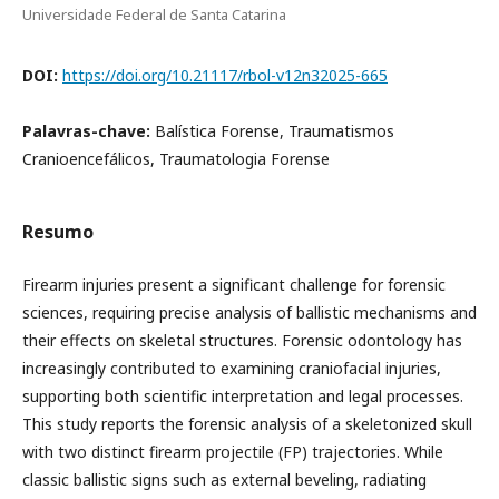
Universidade Federal de Santa Catarina
DOI:
https://doi.org/10.21117/rbol-v12n32025-665
Palavras-chave:
Balística Forense, Traumatismos
Cranioencefálicos, Traumatologia Forense
Resumo
Firearm injuries present a significant challenge for forensic
sciences, requiring precise analysis of ballistic mechanisms and
their effects on skeletal structures. Forensic odontology has
increasingly contributed to examining craniofacial injuries,
supporting both scientific interpretation and legal processes.
This study reports the forensic analysis of a skeletonized skull
with two distinct firearm projectile (FP) trajectories. While
classic ballistic signs such as external beveling, radiating