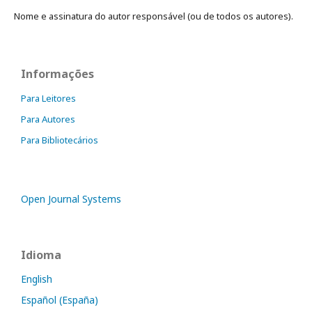
Nome e assinatura do autor responsável (ou de todos os autores).
Informações
Para Leitores
Para Autores
Para Bibliotecários
Open Journal Systems
Idioma
English
Español (España)