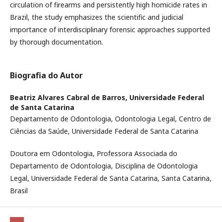
circulation of firearms and persistently high homicide rates in
Brazil, the study emphasizes the scientific and judicial
importance of interdisciplinary forensic approaches supported
by thorough documentation.
Biografia do Autor
Beatriz Alvares Cabral de Barros,
Universidade Federal
de Santa Catarina
Departamento de Odontologia, Odontologia Legal, Centro de
Ciências da Saúde, Universidade Federal de Santa Catarina
Doutora em Odontologia, Professora Associada do
Departamento de Odontologia, Disciplina de Odontologia
Legal, Universidade Federal de Santa Catarina, Santa Catarina,
Brasil