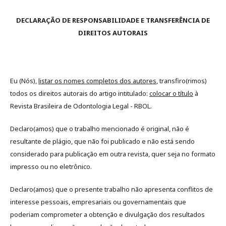
DECLARAÇÃO DE RESPONSABILIDADE E TRANSFERÊNCIA DE
DIREITOS AUTORAIS
Eu (Nós),
listar os nomes completos dos autores
, transfiro(rimos)
todos os direitos autorais do artigo intitulado:
colocar o título
à
Revista Brasileira de Odontologia Legal - RBOL.
Declaro(amos) que o trabalho mencionado é original, não é
resultante de plágio, que não foi publicado e não está sendo
considerado para publicação em outra revista, quer seja no formato
impresso ou no eletrônico.
Declaro(amos) que o presente trabalho não apresenta conflitos de
interesse pessoais, empresariais ou governamentais que
poderiam comprometer a obtenção e divulgação dos resultados