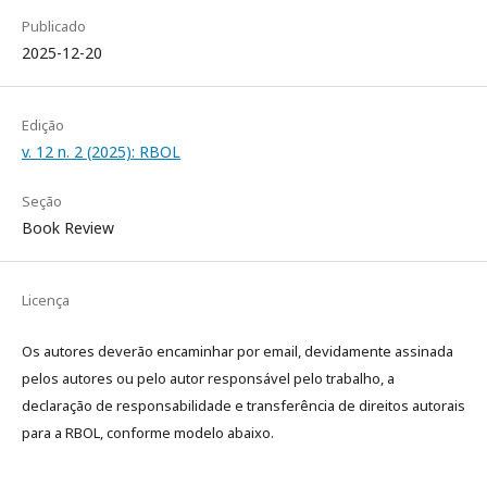
Publicado
2025-12-20
Edição
v. 12 n. 2 (2025): RBOL
Seção
Book Review
Licença
Os autores deverão encaminhar por email, devidamente assinada
pelos autores ou pelo autor responsável pelo trabalho, a
declaração de responsabilidade e transferência de direitos autorais
para a RBOL, conforme modelo abaixo.