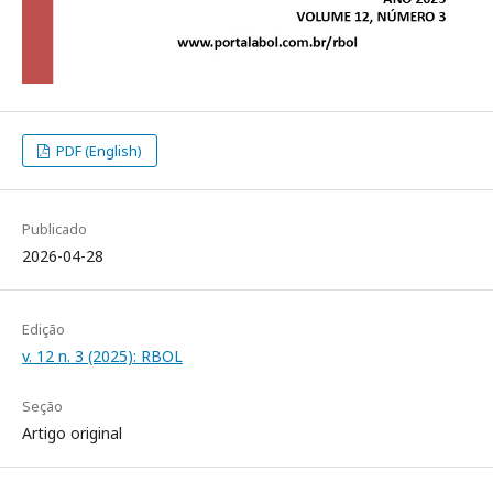
PDF (English)
Publicado
2026-04-28
Edição
v. 12 n. 3 (2025): RBOL
Seção
Artigo original