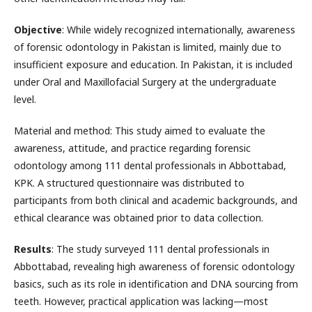
Objective
: While widely recognized internationally, awareness
of forensic odontology in Pakistan is limited, mainly due to
insufficient exposure and education. In Pakistan, it is included
under Oral and Maxillofacial Surgery at the undergraduate
level.
Material and method: This study aimed to evaluate the
awareness, attitude, and practice regarding forensic
odontology among 111 dental professionals in Abbottabad,
KPK. A structured questionnaire was distributed to
participants from both clinical and academic backgrounds, and
ethical clearance was obtained prior to data collection.
Results
: The study surveyed 111 dental professionals in
Abbottabad, revealing high awareness of forensic odontology
basics, such as its role in identification and DNA sourcing from
teeth. However, practical application was lacking—most