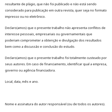
resultante de plágio, que não foi publicado e não está sendo
considerado para publicação em outra revista, quer seja no formato
impresso ou no eletrônico.
Declaro(amos) que o presente trabalho não apresenta conflitos de
interesse pessoais, empresariais ou governamentais que
poderiam comprometer a obtenção e divulgação dos resultados
bem como a discussão e conclusão do estudo.
Declaro(amos) que o presente trabalho foi totalmente custeado por
seus autores. Em caso de financiamento, identificar qual a empresa,
governo ou agência financiadora.
Local, data, mês e ano.
Nome e assinatura do autor responsável (ou de todos os autores).