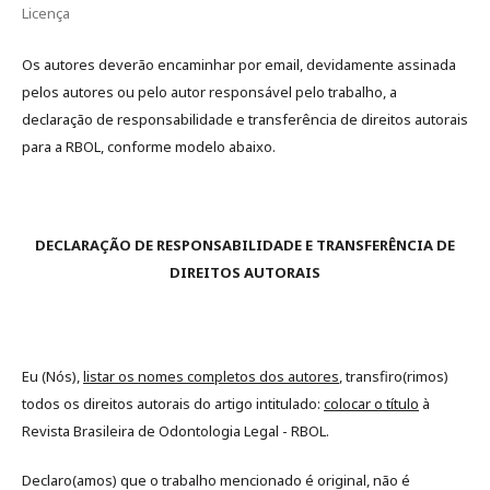
Licença
Os autores deverão encaminhar por email, devidamente assinada
pelos autores ou pelo autor responsável pelo trabalho, a
declaração de responsabilidade e transferência de direitos autorais
para a RBOL, conforme modelo abaixo.
DECLARAÇÃO DE RESPONSABILIDADE E TRANSFERÊNCIA DE
DIREITOS AUTORAIS
Eu (Nós),
listar os nomes completos dos autores
, transfiro(rimos)
todos os direitos autorais do artigo intitulado:
colocar o título
à
Revista Brasileira de Odontologia Legal - RBOL.
Declaro(amos) que o trabalho mencionado é original, não é