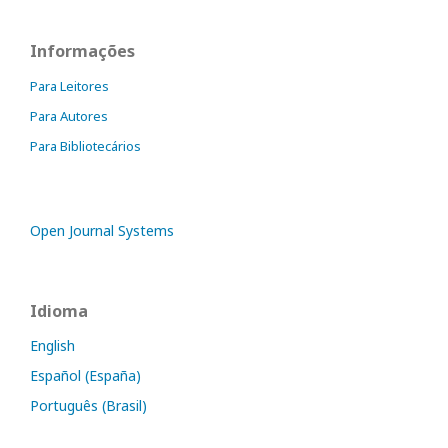
Informações
Para Leitores
Para Autores
Para Bibliotecários
Open Journal Systems
Idioma
English
Español (España)
Português (Brasil)