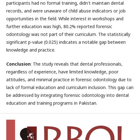
participants had no formal training, didn't maintain dental
records, and were unaware of child abuse indicators or job
opportunities in the field. While interest in workshops and
further education was high, 80.2% reported forensic
odontology was not part of their curriculum. The statistically
significant p-value (0.025) indicates a notable gap between
knowledge and practice.
Conclusion
: The study reveals that dental professionals,
regardless of experience, have limited knowledge, poor
attitudes, and minimal practice in forensic odontology due to
lack of formal education and curriculum inclusion. This gap can
be addressed by integrating forensic odontology into dental
education and training programs in Pakistan.