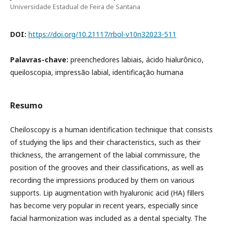
Universidade Estadual de Feira de Santana
DOI:
https://doi.org/10.21117/rbol-v10n32023-511
Palavras-chave:
preenchedores labiais, ácido hialurônico,
queiloscopia, impressão labial, identificação humana
Resumo
Cheiloscopy is a human identification technique that consists
of studying the lips and their characteristics, such as their
thickness, the arrangement of the labial commissure, the
position of the grooves and their classifications, as well as
recording the impressions produced by them on various
supports. Lip augmentation with hyaluronic acid (HA) fillers
has become very popular in recent years, especially since
facial harmonization was included as a dental specialty. The