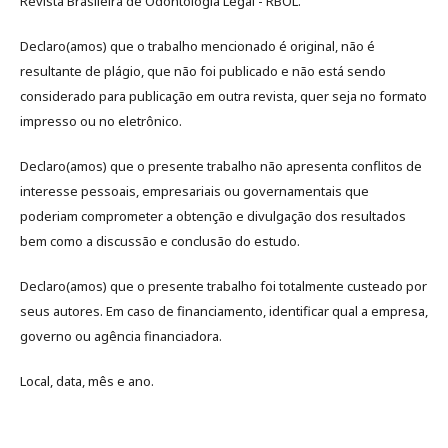
Revista Brasileira de Odontologia Legal - RBOL.
Declaro(amos) que o trabalho mencionado é original, não é
resultante de plágio, que não foi publicado e não está sendo
considerado para publicação em outra revista, quer seja no formato
impresso ou no eletrônico.
Declaro(amos) que o presente trabalho não apresenta conflitos de
interesse pessoais, empresariais ou governamentais que
poderiam comprometer a obtenção e divulgação dos resultados
bem como a discussão e conclusão do estudo.
Declaro(amos) que o presente trabalho foi totalmente custeado por
seus autores. Em caso de financiamento, identificar qual a empresa,
governo ou agência financiadora.
Local, data, mês e ano.