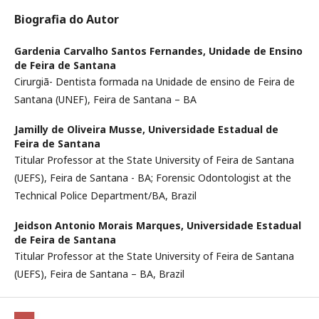
Biografia do Autor
Gardenia Carvalho Santos Fernandes,
Unidade de Ensino
de Feira de Santana
Cirurgiã- Dentista formada na Unidade de ensino de Feira de
Santana (UNEF), Feira de Santana – BA
Jamilly de Oliveira Musse,
Universidade Estadual de
Feira de Santana
Titular Professor at the State University of Feira de Santana
(UEFS), Feira de Santana - BA; Forensic Odontologist at the
Technical Police Department/BA, Brazil
Jeidson Antonio Morais Marques,
Universidade Estadual
de Feira de Santana
Titular Professor at the State University of Feira de Santana
(UEFS), Feira de Santana – BA, Brazil