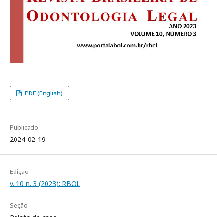
PDF (English)
Publicado
2024-02-19
Edição
v. 10 n. 3 (2023): RBOL
Seção