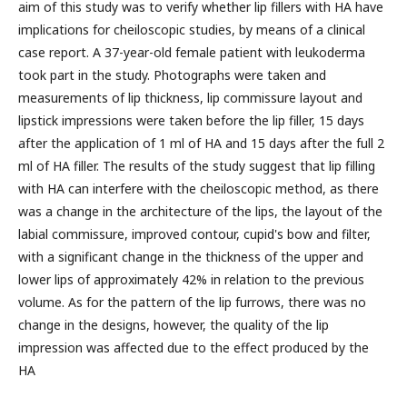
aim of this study was to verify whether lip fillers with HA have
implications for cheiloscopic studies, by means of a clinical
case report. A 37-year-old female patient with leukoderma
took part in the study. Photographs were taken and
measurements of lip thickness, lip commissure layout and
lipstick impressions were taken before the lip filler, 15 days
after the application of 1 ml of HA and 15 days after the full 2
ml of HA filler. The results of the study suggest that lip filling
with HA can interfere with the cheiloscopic method, as there
was a change in the architecture of the lips, the layout of the
labial commissure, improved contour, cupid's bow and filter,
with a significant change in the thickness of the upper and
lower lips of approximately 42% in relation to the previous
volume. As for the pattern of the lip furrows, there was no
change in the designs, however, the quality of the lip
impression was affected due to the effect produced by the
HA