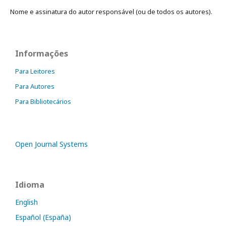
Nome e assinatura do autor responsável (ou de todos os autores).
Informações
Para Leitores
Para Autores
Para Bibliotecários
Open Journal Systems
Idioma
English
Español (España)