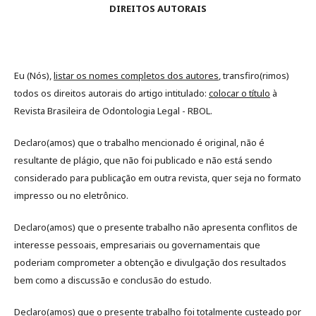
DIREITOS AUTORAIS
Eu (Nós),
listar os nomes completos dos autores
, transfiro(rimos)
todos os direitos autorais do artigo intitulado:
colocar o título
à
Revista Brasileira de Odontologia Legal - RBOL.
Declaro(amos) que o trabalho mencionado é original, não é
resultante de plágio, que não foi publicado e não está sendo
considerado para publicação em outra revista, quer seja no formato
impresso ou no eletrônico.
Declaro(amos) que o presente trabalho não apresenta conflitos de
interesse pessoais, empresariais ou governamentais que
poderiam comprometer a obtenção e divulgação dos resultados
bem como a discussão e conclusão do estudo.
Declaro(amos) que o presente trabalho foi totalmente custeado por