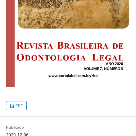
PDF
Publicado
2020-12-06