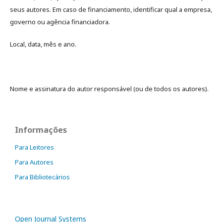
seus autores. Em caso de financiamento, identificar qual a empresa,
governo ou agência financiadora.
Local, data, mês e ano.
Nome e assinatura do autor responsável (ou de todos os autores).
Informações
Para Leitores
Para Autores
Para Bibliotecários
Open Journal Systems