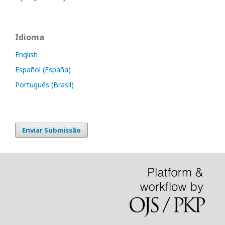
Idioma
English
Español (España)
Português (Brasil)
Enviar Submissão