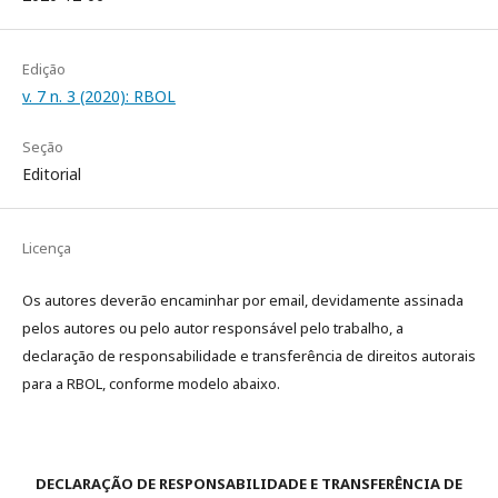
Edição
v. 7 n. 3 (2020): RBOL
Seção
Editorial
Licença
Os autores deverão encaminhar por email, devidamente assinada
pelos autores ou pelo autor responsável pelo trabalho, a
declaração de responsabilidade e transferência de direitos autorais
para a RBOL, conforme modelo abaixo.
DECLARAÇÃO DE RESPONSABILIDADE E TRANSFERÊNCIA DE