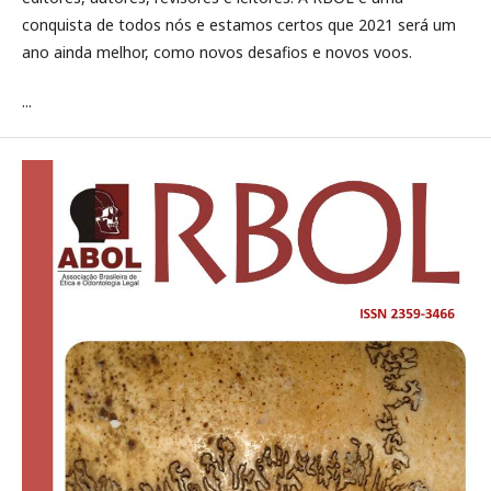
conquista de todos nós e estamos certos que 2021 será um
ano ainda melhor, como novos desafios e novos voos.
...