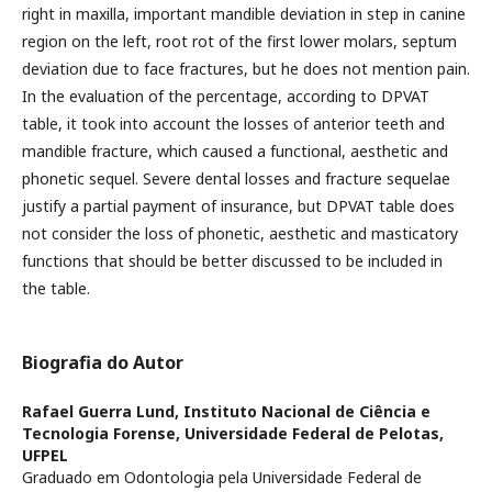
right in maxilla, important mandible deviation in step in canine
region on the left, root rot of the first lower molars, septum
deviation due to face fractures, but he does not mention pain.
In the evaluation of the percentage, according to DPVAT
table, it took into account the losses of anterior teeth and
mandible fracture, which caused a functional, aesthetic and
phonetic sequel. Severe dental losses and fracture sequelae
justify a partial payment of insurance, but DPVAT table does
not consider the loss of phonetic, aesthetic and masticatory
functions that should be better discussed to be included in
the table.
Biografia do Autor
Rafael Guerra Lund,
Instituto Nacional de Ciência e
Tecnologia Forense, Universidade Federal de Pelotas,
UFPEL
Graduado em Odontologia pela Universidade Federal de