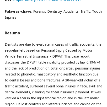
Palavras-chave:
Forensic Dentistry, Accidents, Traffic, Tooth
Injuries
Resumo
Dentists are due to evaluate, in cases of traffic accidents, the
sequelae left based on Personal Injury Caused by Motor
Vehicle Terrestrial Insurance – DPVAT. This case report
discusses the DPVAT table invalidity provided by law 6,194/74
and the lack of prediction of, total or partial, personal injuries
related to phonetic, masticatory and aesthetic function due
to dental losses and bone fractures. A 30-year-old victim of a
traffic accident, suffered several bone injuries in face, skull and
dental elements, claiming for total insurance payment. It was
verified a scar in the right frontal region and in the left malar
region. He lost centrals and laterals incisors and canine on the