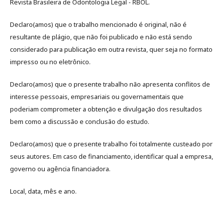
Revista Brasileira de Odontologia Legal - RBOL.
Declaro(amos) que o trabalho mencionado é original, não é
resultante de plágio, que não foi publicado e não está sendo
considerado para publicação em outra revista, quer seja no formato
impresso ou no eletrônico.
Declaro(amos) que o presente trabalho não apresenta conflitos de
interesse pessoais, empresariais ou governamentais que
poderiam comprometer a obtenção e divulgação dos resultados
bem como a discussão e conclusão do estudo.
Declaro(amos) que o presente trabalho foi totalmente custeado por
seus autores. Em caso de financiamento, identificar qual a empresa,
governo ou agência financiadora.
Local, data, mês e ano.