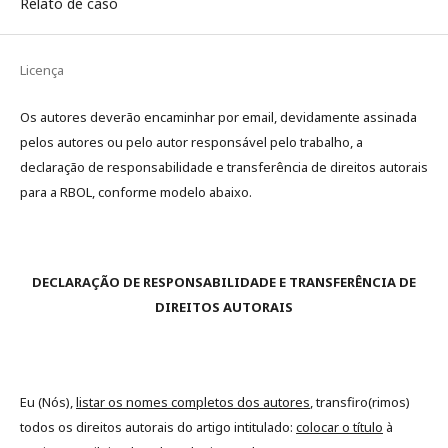
Relato de caso
Licença
Os autores deverão encaminhar por email, devidamente assinada
pelos autores ou pelo autor responsável pelo trabalho, a
declaração de responsabilidade e transferência de direitos autorais
para a RBOL, conforme modelo abaixo.
DECLARAÇÃO DE RESPONSABILIDADE E TRANSFERÊNCIA DE
DIREITOS AUTORAIS
Eu (Nós),
listar os nomes completos dos autores
, transfiro(rimos)
todos os direitos autorais do artigo intitulado:
colocar o título
à