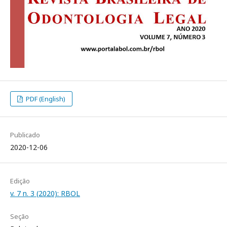
PDF (English)
Publicado
2020-12-06
Edição
v. 7 n. 3 (2020): RBOL
Seção