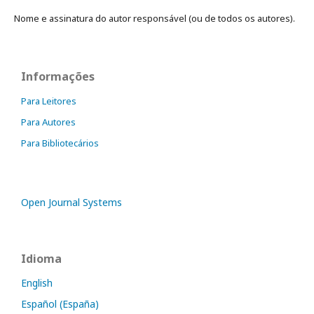
Nome e assinatura do autor responsável (ou de todos os autores).
Informações
Para Leitores
Para Autores
Para Bibliotecários
Open Journal Systems
Idioma
English
Español (España)