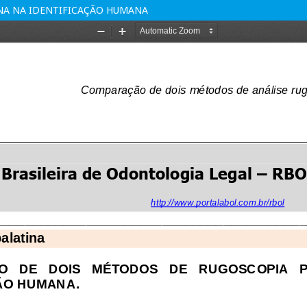
NA NA IDENTIFICAÇÃO HUMANA