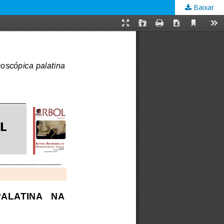
Baixar